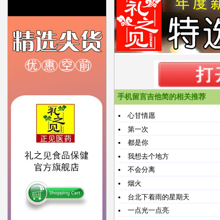
手机留言吉他简的相关推荐
心甘情愿
第一次
都是你
我想去个地方
不会分离
烟火
台北下着雨的星期天
一点光一点亮