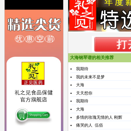
大海钢琴谱的相关推荐
我期待
我的未来不是梦
大海
天天想你
我期待
大海
多情的玫瑰无情的人
刚辉
痛哭的人
伍佰